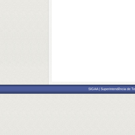
SIGAA | Superintendência de Te