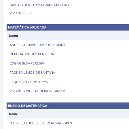
SANTOS DEMETRIO MIRANDA BORJAS
VIVIANE KLEIN
MATEMÁTICA APLICADA
Nome
ANDRE GUSTAVO CAMPOS PEREIRA
DEBORA BORGES FERREIRA
EDGAR SILVA PEREIRA
FAGNER LEMOS DE SANTANA
JAQUES SILVEIRA LOPES
VIVIANE SIMIOLI MEDEIROS CAMPOS
ENSINO DE MATEMÁTICA
Nome
GABRIELA LUCHEZE DE OLIVEIRA LOPES