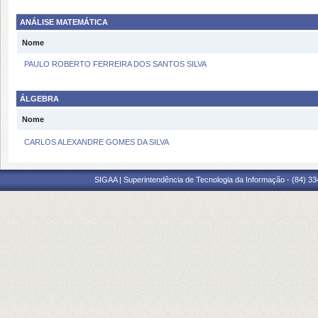
ANÁLISE MATEMÁTICA
Nome
PAULO ROBERTO FERREIRA DOS SANTOS SILVA
ÁLGEBRA
Nome
CARLOS ALEXANDRE GOMES DA SILVA
SIGAA | Superintendência de Tecnologia da Informação - (84) 3