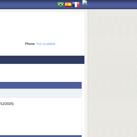
Phone:
Not available
/12/2025)