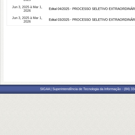
Jun 3, 2025 à Mar 1,
Edital 04/2025 - PROCESSO SELETIVO EXTRAORDINÁ
2026
Jun 3, 2025 à Mar 1,
Edital 03/2025 - PROCESSO SELETIVO EXTRAORDINÁ
2026
SIGAA | Superintendência de Tecnologia da Informação - (84) 3