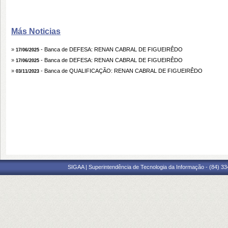
Más Noticias
»
- Banca de DEFESA: RENAN CABRAL DE FIGUEIRÊDO
17/06/2025
»
- Banca de DEFESA: RENAN CABRAL DE FIGUEIRÊDO
17/06/2025
»
- Banca de QUALIFICAÇÃO: RENAN CABRAL DE FIGUEIRÊDO
03/11/2023
SIGAA | Superintendência de Tecnologia da Informação - (84) 3