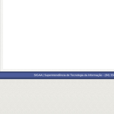
SIGAA | Superintendência de Tecnologia da Informação - (84) 3