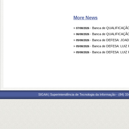
More News
»
- Banca de QUALIFICAÇ
07/08/2026
»
- Banca de QUALIFICAÇ
06/08/2026
»
- Banca de DEFESA: JOA
05/08/2026
»
- Banca de DEFESA: LUIZ
05/08/2026
»
- Banca de DEFESA: LUIZ
05/08/2026
SIGAA | Superintendência de Tecnologia da Informação - (84) 3