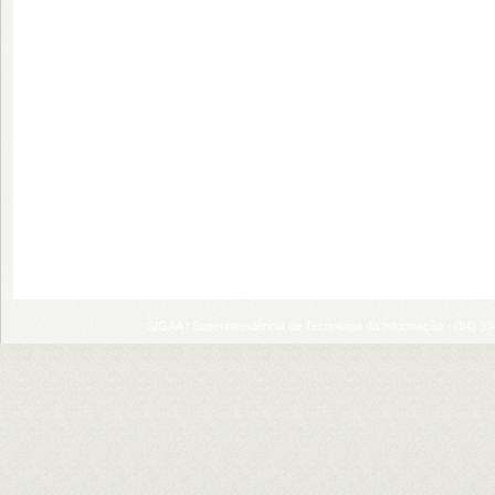
SIGAA | Superintendência de Tecnologia da Informação - (84) 3