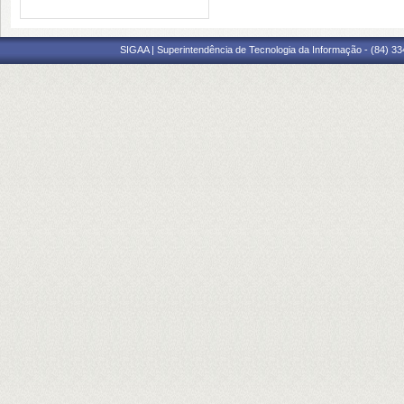
SIGAA | Superintendência de Tecnologia da Informação - (84) 3