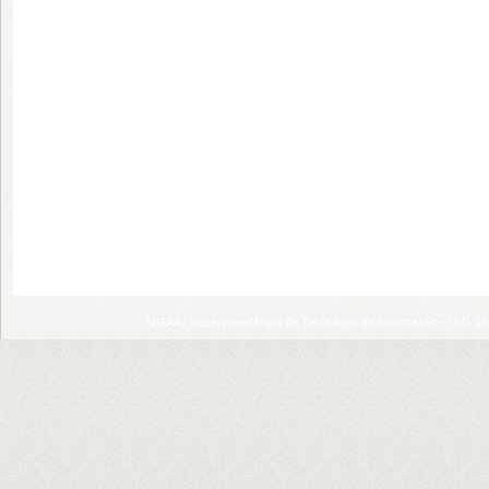
SIGAA | Superintendência de Tecnologia da Informação - (84) 3