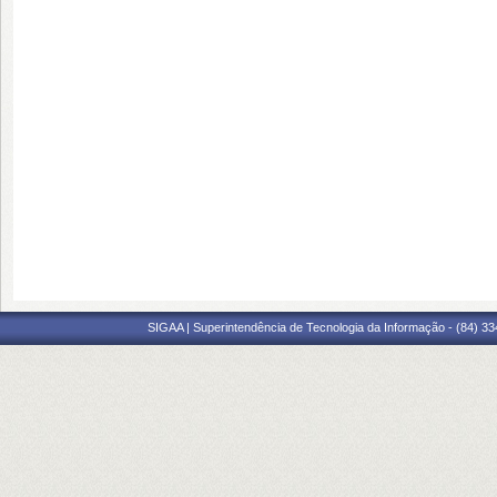
SIGAA | Superintendência de Tecnologia da Informação - (84) 3