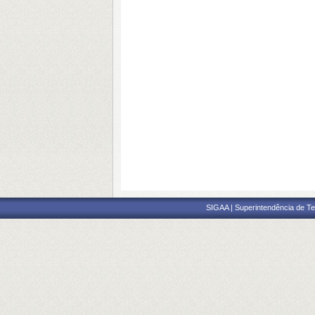
SIGAA | Superintendência de Te