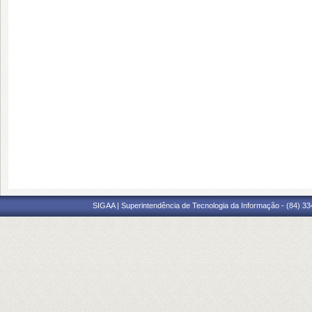
SIGAA | Superintendência de Tecnologia da Informação - (84) 3