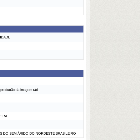
LIDADE
 produção da imagem tátil
EIRA
ES DO SEMIÁRIDO DO NORDESTE BRASILEIRO