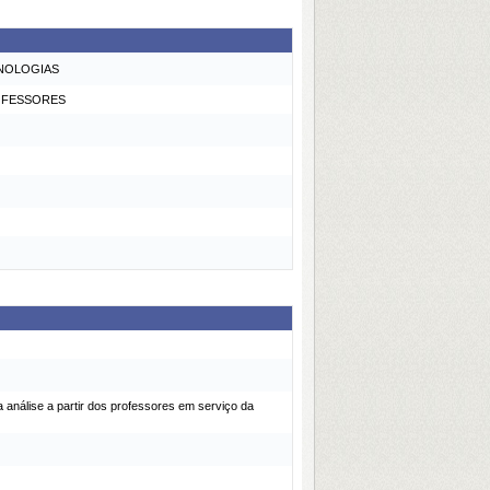
CNOLOGIAS
ROFESSORES
 análise a partir dos professores em serviço da