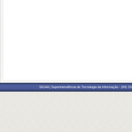
SIGAA | Superintendência de Tecnologia da Informação - (84) 3