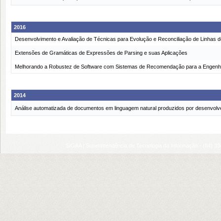
2016
Desenvolvimento e Avaliação de Técnicas para Evolução e Reconciliação de Linhas d
Extensões de Gramáticas de Expressões de Parsing e suas Aplicações
Melhorando a Robustez de Software com Sistemas de Recomendação para a Engenha
2014
Análise automatizada de documentos em linguagem natural produzidos por desenvol
SIGAA | Superintendência de Tecnologia da Informação - (84) 3