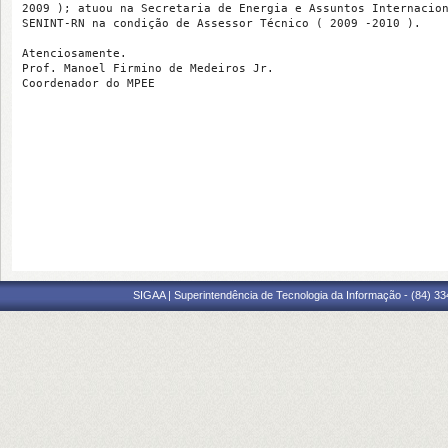
2009 ); atuou na Secretaria de Energia e Assuntos Internacion
SENINT-RN na condição de Assessor Técnico ( 2009 -2010 ).

Atenciosamente.

Prof. Manoel Firmino de Medeiros Jr.

Coordenador do MPEE
SIGAA | Superintendência de Tecnologia da Informação - (84) 3