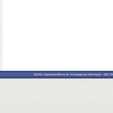
SIGAA | Superintendência de Tecnologia da Informação - (84) 3