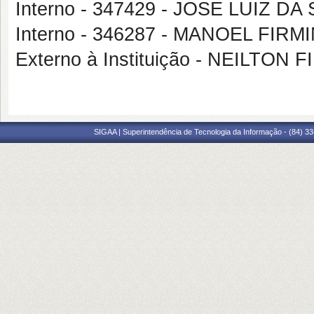
Interno - 347429 - JOSE LUIZ DA
Interno - 346287 - MANOEL FI
Externo à Instituição - NEILTON 
SIGAA | Superintendência de Tecnologia da Informação - (84) 3