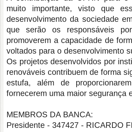
muito importante, visto que ess
desenvolvimento da sociedade em g
que serão os responsáveis po
promoverem a capacidade de form
voltados para o desenvolvimento 
Os projetos desenvolvidos por inst
renováveis contribuem de forma sig
estufa, além de proporcionarem
fornecerem uma maior segurança e
MEMBROS DA BANCA:
Presidente - 347427 - RICARDO