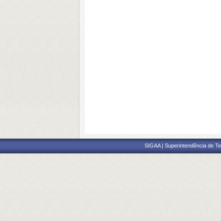
SIGAA | Superintendência de Te