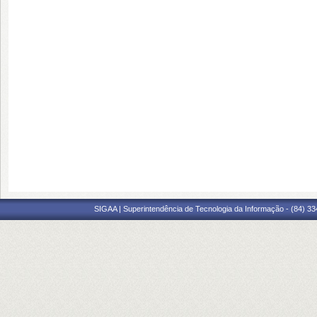
SIGAA | Superintendência de Tecnologia da Informação - (84) 3