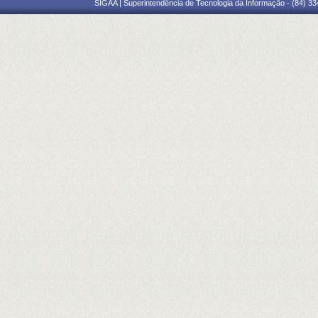
SIGAA | Superintendência de Tecnologia da Informação - (84) 3