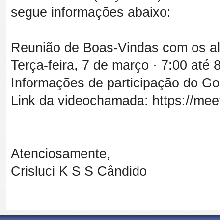
segue informações abaixo:
Reunião de Boas-Vindas com os al
Terça-feira, 7 de março · 7:00 até
Informações de participação do G
Link da videochamada: https://mee
Atenciosamente,
Crisluci K S S Cândido