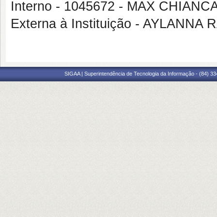
Interno - 1045672 - MAX CHIAN
Externa à Instituição - AYLANN
SIGAA | Superintendência de Tecnologia da Informação - (84) 3