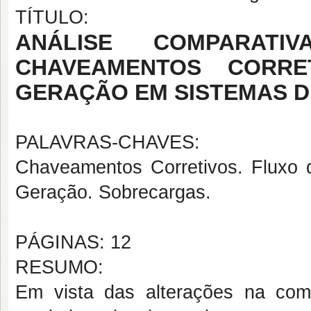
TÍTULO:
ANÁLISE COMPARAT
CHAVEAMENTOS CORR
GERAÇÃO EM SISTEMAS D
PALAVRAS-CHAVES:
Chaveamentos Corretivos. Fluxo 
Geração. Sobrecargas.
PÁGINAS: 12
RESUMO:
Em vista das alterações na com