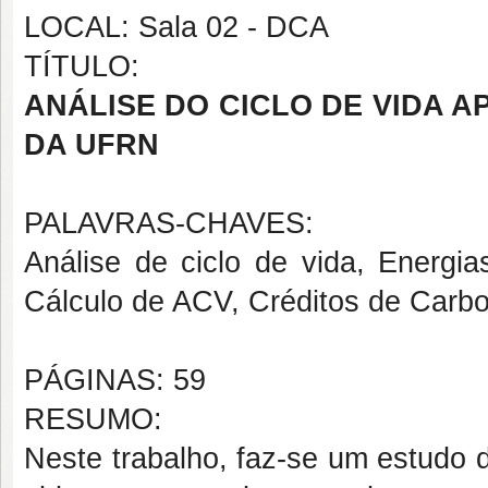
LOCAL: Sala 02 - DCA
TÍTULO:
ANÁLISE DO CICLO DE VIDA A
DA UFRN
PALAVRAS-CHAVES:
Análise de ciclo de vida, Energia
Cálculo de ACV, Créditos de Carb
PÁGINAS: 59
RESUMO:
Neste trabalho, faz-se um estudo d