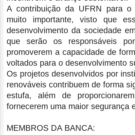
A contribuição da UFRN para o 
muito importante, visto que ess
desenvolvimento da sociedade em g
que serão os responsáveis po
promoverem a capacidade de form
voltados para o desenvolvimento 
Os projetos desenvolvidos por inst
renováveis contribuem de forma sig
estufa, além de proporcionarem
fornecerem uma maior segurança e
MEMBROS DA BANCA: