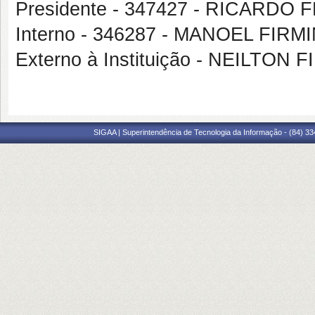
Presidente - 347427 - RICARDO
Interno - 346287 - MANOEL FI
Externo à Instituição - NEILTON 
SIGAA | Superintendência de Tecnologia da Informação - (84) 3