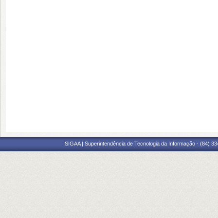
SIGAA | Superintendência de Tecnologia da Informação - (84) 3