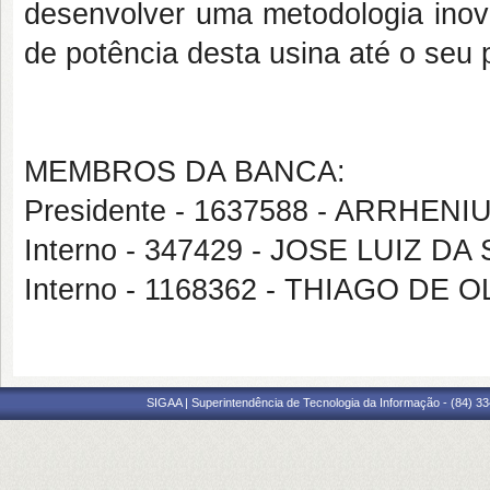
desenvolver uma metodologia inov
de potência desta usina até o seu
MEMBROS DA BANCA:
Presidente - 1637588 - ARRHEN
Interno - 347429 - JOSE LUIZ DA
Interno - 1168362 - THIAGO DE
SIGAA | Superintendência de Tecnologia da Informação - (84) 3