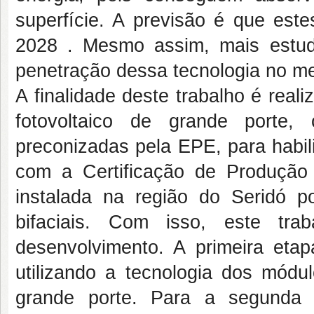
superfície. A previsão é que es
2028 . Mesmo assim, mais estud
penetração dessa tecnologia no m
A finalidade deste trabalho é rea
fotovoltaico de grande porte,
preconizadas pela EPE, para habil
com a Certificação de Produção 
instalada na região do Seridó po
bifaciais. Com isso, este tr
desenvolvimento. A primeira eta
utilizando a tecnologia dos módul
grande porte. Para a segunda 