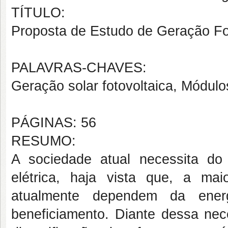
TÍTULO:
Proposta de Estudo de Geração Foto
PALAVRAS-CHAVES:
Geração solar fotovoltaica, Módulos
PÁGINAS: 56
RESUMO:
A sociedade atual necessita do 
elétrica, haja vista que, a ma
atualmente dependem da energ
beneficiamento. Diante dessa nec