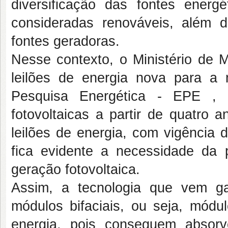
diversificação das fontes energé
consideradas renováveis, além 
fontes geradoras.
Nesse contexto, o Ministério de 
leilões de energia nova para a 
Pesquisa Energética - EPE ,
fotovoltaicas a partir de quatro 
leilões de energia, com vigência 
fica evidente a necessidade da 
geração fotovoltaica.
Assim, a tecnologia que vem g
módulos bifaciais, ou seja, módu
energia, pois conseguem absor