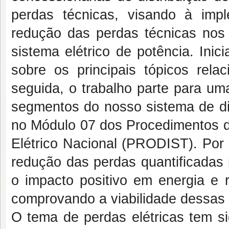
perdas técnicas, visando à im
redução das perdas técnicas no
sistema elétrico de potência. Inic
sobre os principais tópicos rela
seguida, o trabalho parte para um
segmentos do nosso sistema de dis
no Módulo 07 dos Procedimentos de
Elétrico Nacional (PRODIST). Por
redução das perdas quantificadas 
o impacto positivo em energia e 
comprovando a viabilidade dessa
O tema de perdas elétricas tem si