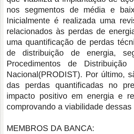
nos segmentos de média e baixa
Inicialmente é realizada uma revi
relacionados às perdas de energia
uma quantificação de perdas téc
de distribuição de energia, 
Procedimentos de Distribuição
Nacional
(PRODIST). Por último, 
das perdas quantificadas no pr
impacto positivo em energia e r
comprovando a viabilidade dessas
MEMBROS DA BANCA: