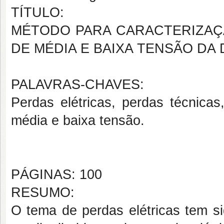
TÍTULO:
MÉTODO PARA CARACTERIZAÇÃ
DE MÉDIA E BAIXA TENSÃO DA
PALAVRAS-CHAVES:
Perdas elétricas, perdas técnicas,
média e baixa tensão.
PÁGINAS: 100
RESUMO:
O tema de perdas elétricas tem si