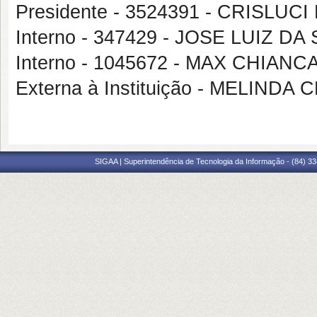
Presidente - 3524391 - CRISL
Interno - 347429 - JOSE LUIZ DA
Interno - 1045672 - MAX CHIAN
Externa à Instituição - MELIND
SIGAA | Superintendência de Tecnologia da Informação - (84) 3