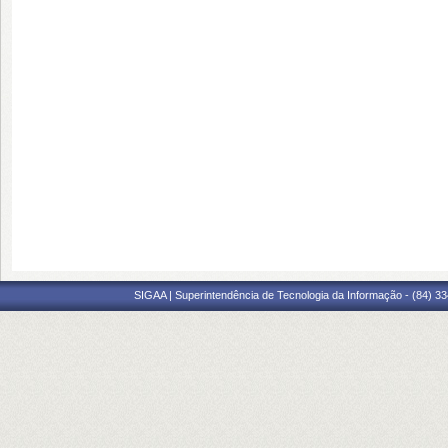
SIGAA | Superintendência de Tecnologia da Informação - (84) 3