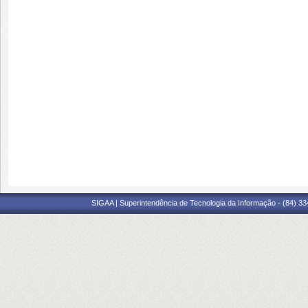
SIGAA | Superintendência de Tecnologia da Informação - (84) 3