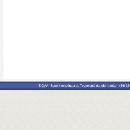
SIGAA | Superintendência de Tecnologia da Informação - (84) 3