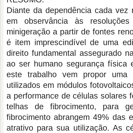
Diante da dependência cada vez m
em observância às resoluções
minigeração a partir de fontes re
é item imprescindível de uma edi
direito fundamental assegurado na
ao ser humano segurança física e
este trabalho vem propor uma 
utilizados em módulos fotovoltaicos
a performance de células solares 
telhas de fibrocimento, para g
fibrocimento abrangem 49% das ed
atrativo para sua utilização. As cé