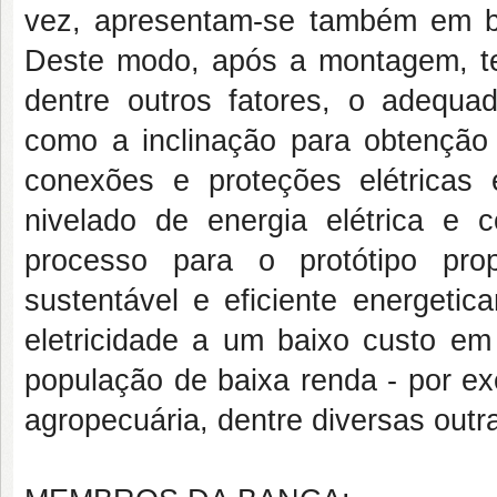
vez, apresentam-se também em ba
Deste modo, após a montagem, test
dentre outros fatores, o adequad
como a inclinação para obtenção
conexões e proteções elétricas 
nivelado de energia elétrica e c
processo para o protótipo pro
sustentável e eficiente energeti
eletricidade a um baixo custo em
população de baixa renda - por e
agropecuária, dentre diversas outr