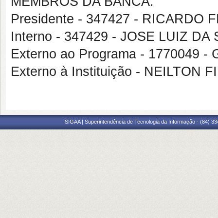
MEMBROS DA BANCA:
Presidente - 347427 - RICARDO
Interno - 347429 - JOSE LUIZ DA
Externo ao Programa - 1770049 
Externo à Instituição - NEILTON 
SIGAA | Superintendência de Tecnologia da Informação - (84) 3