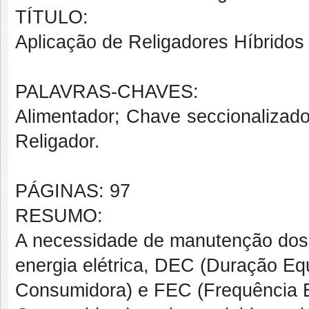
TÍTULO:
Aplicação de Religadores Híbridos
PALAVRAS-CHAVES:
Alimentador; Chave seccionalizad
Religador.
PÁGINAS: 97
RESUMO:
A necessidade de manutenção dos 
energia elétrica, DEC (Duração Eq
Consumidora) e FEC (Frequência E