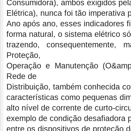
Consumidora), ambos exigidos pel
Elétrica), nunca foi tão imperativa
Ano após ano, esses indicadores f
forma natural, o sistema elétrico s
trazendo, consequentemente, m
Proteção,
Operação e Manutenção (O&amp;
Rede de
Distribuição, também conhecida c
características como pequenas di
alto nível de corrente de curto-ci
exemplo de condição desafiadora p
entre os dispositivos de proteção 