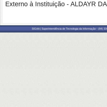
Externo à Instituição - ALDAYR
SIGAA | Superintendência de Tecnologia da Informação - (84) 3