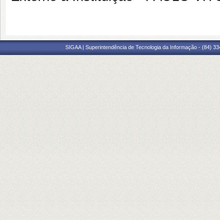
SIGAA | Superintendência de Tecnologia da Informação - (84) 3