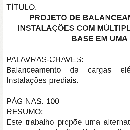
TÍTULO:
PROJETO DE BALANCEA
INSTALAÇÕES COM MÚLTIP
BASE EM UMA 
PALAVRAS-CHAVES:
Balanceamento de cargas elétr
Instalações prediais.
PÁGINAS: 100
RESUMO:
Este trabalho propõe uma alterna