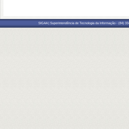
SIGAA | Superintendência de Tecnologia da Informação - (84) 3