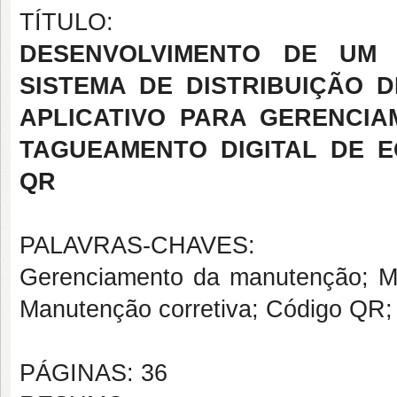
TÍTULO:
DESENVOLVIMENTO DE UM
SISTEMA DE DISTRIBUIÇÃO D
APLICATIVO PARA GERENCI
TAGUEAMENTO DIGITAL DE E
QR
PALAVRAS-CHAVES:
Gerenciamento da manutenção; Ma
Manutenção corretiva; Código QR
PÁGINAS: 36