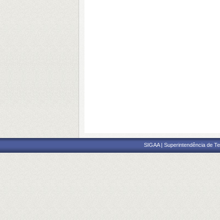
SIGAA | Superintendência de Te