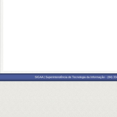
SIGAA | Superintendência de Tecnologia da Informação - (84) 3