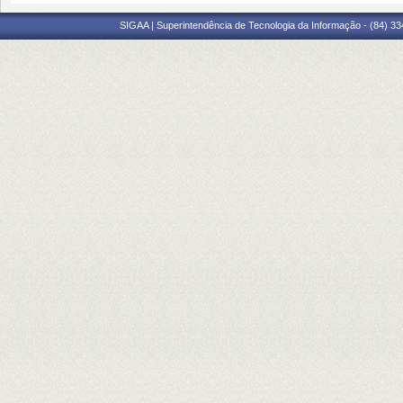
SIGAA | Superintendência de Tecnologia da Informação - (84) 3