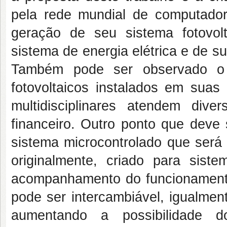
pela rede mundial de computador
geração de seu sistema fotovolt
sistema de energia elétrica e de s
Também pode ser observado o 
fotovoltaicos instalados em suas
multidisciplinares atendem div
financeiro. Outro ponto que deve 
sistema microcontrolado que será 
originalmente, criado para sist
acompanhamento do funcionamento
pode ser intercambiável, igualment
aumentando a possibilidade 