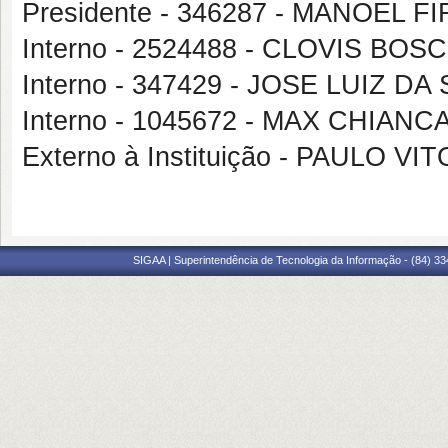
Presidente - 346287 - MANOEL
Interno - 2524488 - CLOVIS B
Interno - 347429 - JOSE LUIZ DA
Interno - 1045672 - MAX CHIAN
Externo à Instituição - PAULO VI
SIGAA | Superintendência de Tecnologia da Informação - (84) 3