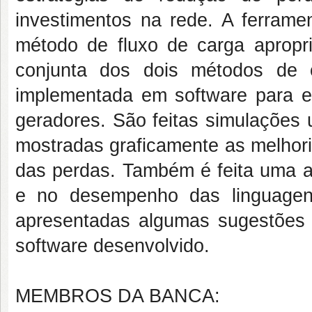
investimentos na rede. A ferrame
método de fluxo de carga apropria
conjunta dos dois métodos de 
implementada em software para 
geradores. São feitas simulações
mostradas graficamente as melhori
das perdas. Também é feita uma 
e no desempenho das linguagens
apresentadas algumas sugestões de
software desenvolvido.
MEMBROS DA BANCA: