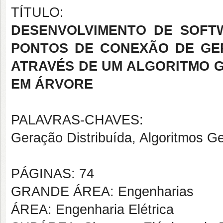
TÍTULO:
DESENVOLVIMENTO DE SOFT
PONTOS DE CONEXÃO DE GE
ATRAVÉS DE UM ALGORITMO 
EM ÁRVORE
PALAVRAS-CHAVES:
Geração Distribuída, Algoritmos G
PÁGINAS: 74
GRANDE ÁREA: Engenharias
ÁREA: Engenharia Elétrica