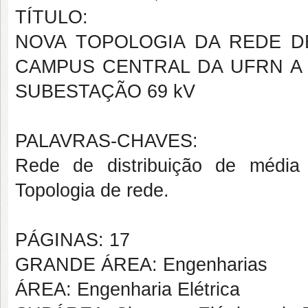
TÍTULO:
NOVA TOPOLOGIA DA REDE D
CAMPUS CENTRAL DA UFRN A
SUBESTAÇÃO 69 kV
PALAVRAS-CHAVES:
Rede de distribuição de média t
Topologia de rede.
PÁGINAS: 17
GRANDE ÁREA: Engenharias
ÁREA: Engenharia Elétrica