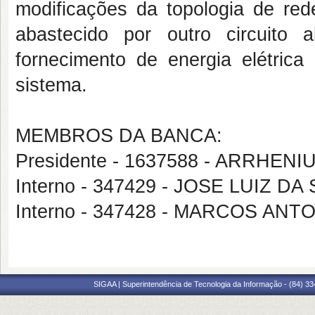
modificações da topologia de red
abastecido por outro circuito 
fornecimento de energia elétric
sistema.
MEMBROS DA BANCA:
Presidente - 1637588 - ARRHEN
Interno - 347429 - JOSE LUIZ DA
Interno - 347428 - MARCOS AN
SIGAA | Superintendência de Tecnologia da Informação - (84) 3