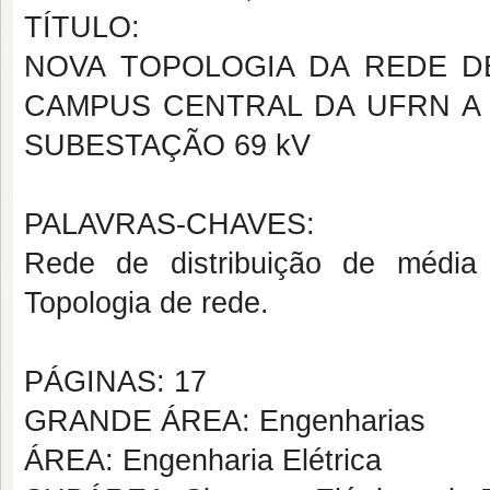
TÍTULO:
NOVA TOPOLOGIA DA REDE D
CAMPUS CENTRAL DA UFRN A
SUBESTAÇÃO 69 kV
PALAVRAS-CHAVES:
Rede de distribuição de média t
Topologia de rede.
PÁGINAS: 17
GRANDE ÁREA: Engenharias
ÁREA: Engenharia Elétrica