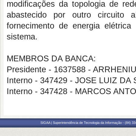
modificações da topologia de red
abastecido por outro circuito 
fornecimento de energia elétric
sistema.
MEMBROS DA BANCA:
Presidente - 1637588 - ARRHEN
Interno - 347429 - JOSE LUIZ DA
Interno - 347428 - MARCOS AN
SIGAA | Superintendência de Tecnologia da Informação - (84) 3