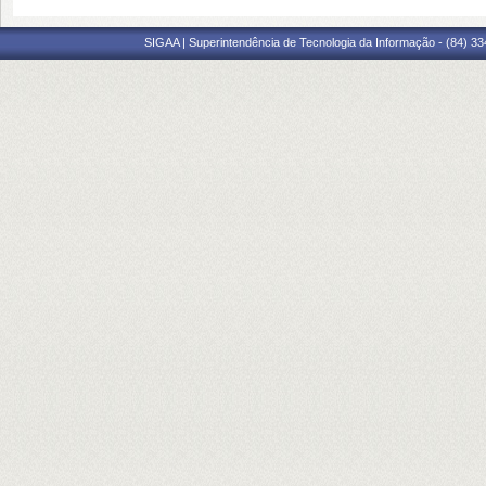
SIGAA | Superintendência de Tecnologia da Informação - (84) 3