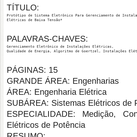
TÍTULO:
Protótipo de Sistema Eletrônico Para Gerenciamento de Instala
Elétricas de Baixa Tensão*
PALAVRAS-CHAVES:
Gerenciamento Eletrônico de Instalações Elétricas,

Qualidade de Energia, Algoritmo de Goertzel, Instalações Elé
PÁGINAS: 15
GRANDE ÁREA: Engenharias
ÁREA: Engenharia Elétrica
SUBÁREA: Sistemas Elétricos de 
ESPECIALIDADE: Medição, Cont
Elétricos de Potência
RESUMO: