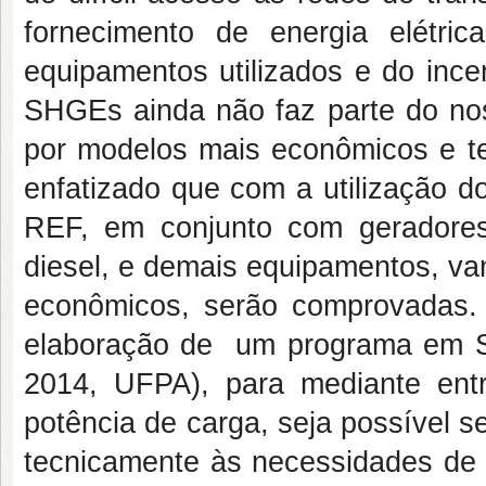
fornecimento de energia elétr
equipamentos utilizados e do ince
SHGEs ainda não faz parte do nos
por modelos mais econômicos e te
enfatizado que com a utilização d
REF, em conjunto com geradores e
diesel, e demais equipamentos, va
econômicos, serão comprovadas. 
elaboração de um programa em Sc
2014, UFPA), para mediante entr
potência de carga, seja possível 
tecnicamente às necessidades de c