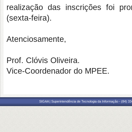
realização das inscrições foi pr
(sexta-feira).
Atenciosamente,
Prof. Clóvis Oliveira.
Vice-Coordenador do MPEE.
SIGAA | Superintendência de Tecnologia da Informação - (84) 3