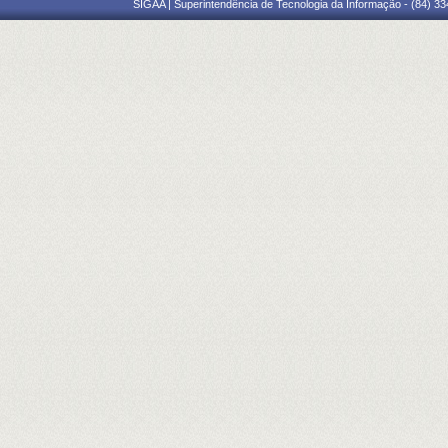
SIGAA | Superintendência de Tecnologia da Informação - (84) 3