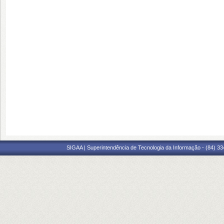
SIGAA | Superintendência de Tecnologia da Informação - (84) 3