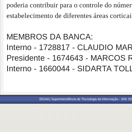
poderia contribuir para o controle do númer
estabelecimento de diferentes áreas cortica
MEMBROS DA BANCA:
Interno - 1728817 - CLAUDIO 
Presidente - 1674643 - MARCO
Interno - 1660044 - SIDARTA 
SIGAA | Superintendência de Tecnologia da Informação - (84) 3