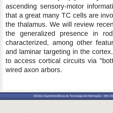
ascending sensory-motor informati
that a great many TC cells are invo
the thalamus. We will review rece
the generalized presence in ro
characterized, among other featur
and laminar targeting in the corte
to access cortical circuits via "b
wired axon arbors.
SIGAA | Superintendência de Tecnologia da Informação - (84) 3