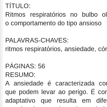
TÍTULO:
Ritmos respiratórios no bulbo ol
o comportamento do tipo ansioso
PALAVRAS-CHAVES:
ritmos respiratórios, ansiedade, cór
PÁGINAS: 56
RESUMO:
A ansiedade é caracterizada 
que podem levar ao perigo. É co
adaptativo que resulta em difer