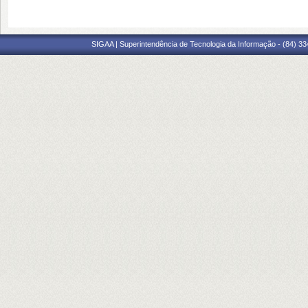
SIGAA | Superintendência de Tecnologia da Informação - (84) 3