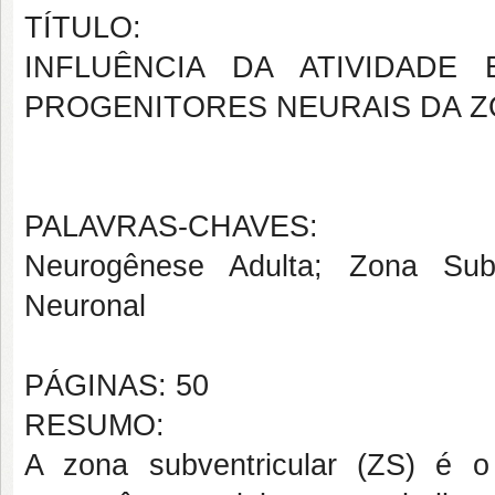
TÍTULO:
INFLUÊNCIA DA ATIVIDADE
PROGENITORES NEURAIS DA Z
PALAVRAS-CHAVES:
Neurogênese Adulta; Zona Subve
Neuronal
PÁGINAS: 50
RESUMO:
A zona subventricular (ZS) é 